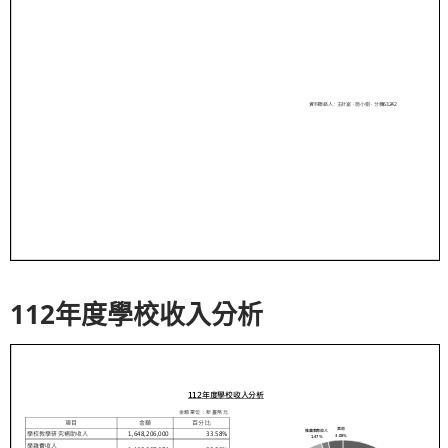
112年度學校收入分析