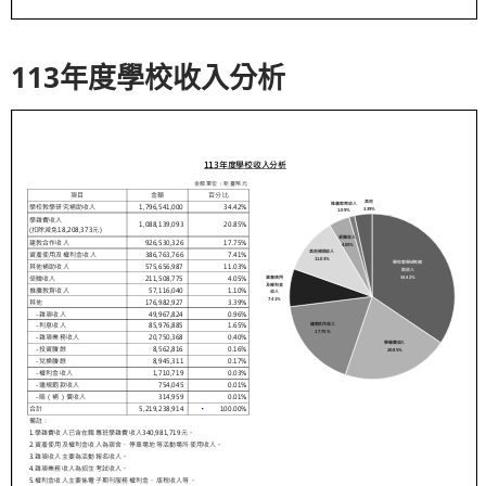
113年度學校收入分析