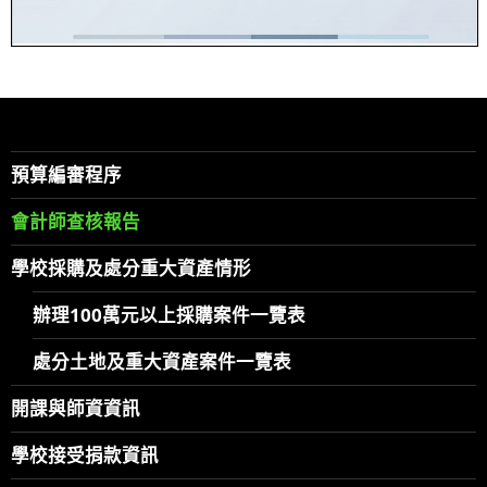
預算編審程序
會計師查核報告
學校採購及處分重大資產情形
辦理100萬元以上採購案件一覽表
處分土地及重大資產案件一覽表
開課與師資資訊
學校接受捐款資訊