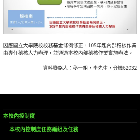
因應國立大學院校校務基金條例修正，105年起內部稽核作業
由專任稽核人力辦理，並通過本校內部稽核作業實施辦法。
資料聯絡人：秘一組，李先生，分機62032
本校內控制度
本校內控制度任務編組及任務