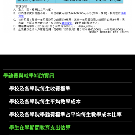
學雜費與就學補助資訊
學校及各學院每生收費標準
學校及各學院每生平均教學成本
學校及各學院學雜費標準占平均每生教學成本比率
學生在學期間教育支出估算