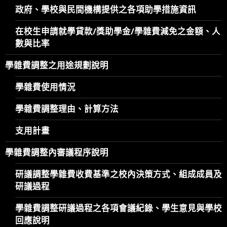
政府、學校與民間機構提供之各項助學措施資訊
在校生申請就學貸款/獎助學金/學雜費減免之金額、人
數與比率
學雜費調整之用途規劃說明
學雜費使用情況
學雜費調整理由、計算方法
支用計畫
學雜費調整內審議程序說明
研議調整學雜費收費基準之校內決策方式、組成成員及
研議過程
學雜費調整研議過程之各項會議紀錄、學生意見與學校
回應說明