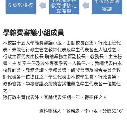
學雜費審議小組成員
本校設十五人學雜費審議小組，由副校長召集，行政主管代
表、未兼任行政主管之教師代表及學生代表各五人組成之。
行政主管代表由校長 聘請業務主管副校長、教務長、主任秘
書、主 計室主任及校外專家學者一人擔任之；教師代表由本
校教師會、教務會議、學務會議、研發會議及國合委員會教
師代表各一位擔任之；學生代表由本校學生會、行政會議、
教務會議、學務會議及總務會議推薦之學生代表各一位擔任
之。
除行政主管代表外，其餘代表任期一年，得連任之。
資料聯絡人：教務處，李小姐，分機62161