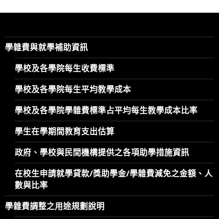
學雜費與就學補助資訊
學校及各學院每生收費標準
學校及各學院每生平均教學成本
學校及各學院學雜費標準占平均每生教學成本比率
學生在學期間教育支出估算
政府、學校與民間機構提供之各項助學措施資訊
在校生申請就學貸款/獎助學金/學雜費減免之金額、人
數與比率
學雜費調整之用途規劃說明