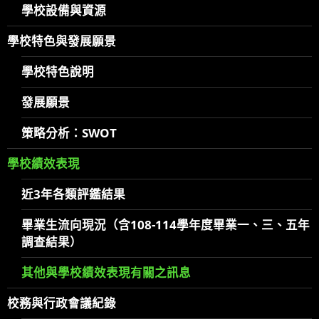
學校設備與資源
學校特色與發展願景
學校特色說明
發展願景
策略分析：SWOT
學校績效表現
近3年各類評鑑結果
畢業生流向現況（含108-114學年度畢業一、三、五年
調查結果）
其他與學校績效表現有關之訊息
校務與行政會議紀錄