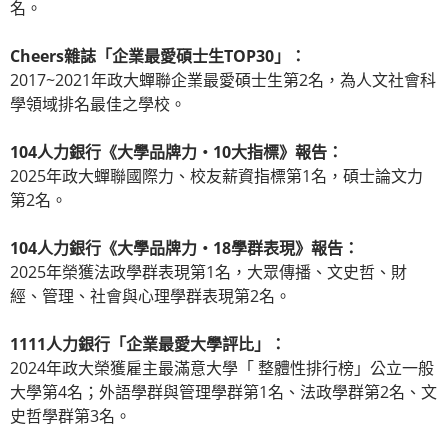
名。
Cheers雜誌「企業最愛碩士生TOP30」：
2017~2021年政大蟬聯企業最愛碩士生第2名，為人文社會科
學領域排名最佳之學校。
104人力銀行《大學品牌力‧10大指標》報告：
2025年政大蟬聯國際力、校友薪資指標第1名，碩士論文力
第2名。
104人力銀行《大學品牌力‧18學群表現》報告：
2025年榮獲法政學群表現第1名，大眾傳播、文史哲、財
經、管理、社會與心理學群表現第2名。
1111人力銀行「企業最愛大學評比」：
2024年政大榮獲雇主最滿意大學「 整體性排行榜」公立一般
大學第4名；外語學群與管理學群第1名、法政學群第2名、文
史哲學群第3名。