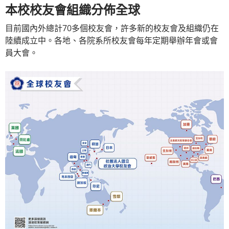
本校校友會組織分佈全球
目前國內外總計70多個校友會，許多新的校友會及組織仍在
陸續成立中。各地、各院系所校友會每年定期舉辦年會或會
員大會。