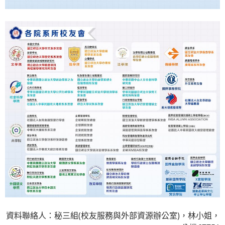
資料聯絡人：秘三組(校友服務與外部資源辦公室)，林小姐，