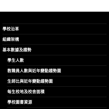
學校沿革
組織架構
基本數據及趨勢
學生人數
教職員人數與近年變動趨勢圖
生師比與近年變動趨勢圖
每生校地及校舍面積
學校圖書資源