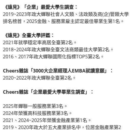
《遠見》「企業」最愛大學生調查：
2019~2023年政大蟬聯社會人文類、法政類及商(企)管類大學
排名榜首，2025金融、服務業雇主認定最佳畢業生第1名。
《遠見》全臺大學評鑑：
2021年就學穩定率高居全臺第2名。
2018~2024年政大蟬聯全臺文法商類最佳大學第2名。
2016、2017年政大蟬聯國際化指標TOP5第2名。
Cheers雜誌「3000大企業經理人EMBA就讀意願」：
2020~2022年政大蟬聯全臺第2名。
Cheers雜誌「企業最愛大學畢業生調查」：
2025年蟬聯一般服務業第3名。
2024年榮獲高科技服務業第3名。
2021、2024~2025年榮獲金融產業第1名。
2019、2020年政大於五大產業排名中，位居金融產業第2