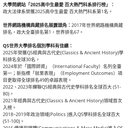
大學問網站「2025高中生最愛 百大熱門科系排行榜」：
政大法律系榮獲2025高中生最愛 百大熱門科系第1名。
世界網路機構典藏排名展露頭角：
2017年世界網路機構典藏
排名，政大全臺排名第1，世界排名67。
QS世界大學排名個別學科有佳績：
2025年榮獲QS經典與古代史(Classics & Ancient History)學
科排名全球30名。
2024年於「國際師資」（International Faculty）名列全臺
第一；新指標「就業表現」（Employment Outcomes）項
目更取得全球排名49的卓越表現。
2022、2023年蟬聯QS經典與古代史學科排名全球百大 (51-
80)。
2021年經典與古代史(Classics & Ancient History)領域首次
入榜。
2018~2019年政治領域(Politics )進入QS學科排名全球百大
(51-100)。