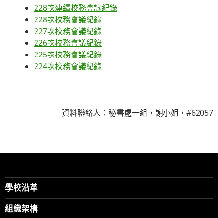
228次連續校務會議紀錄
228次校務會議紀錄
227次校務會議紀錄
226次校務會議紀錄
225次校務會議紀錄
224次校務會議紀錄
資料聯絡人：秘書處一組，謝小姐，#62057
學校沿革
組織架構