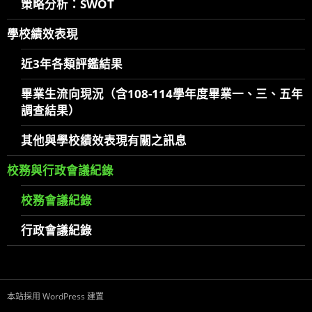
策略分析：SWOT
學校績效表現
近3年各類評鑑結果
畢業生流向現況（含108-114學年度畢業一、三、五年
調查結果）
其他與學校績效表現有關之訊息
校務與行政會議紀錄
校務會議紀錄
行政會議紀錄
本站採用 WordPress 建置