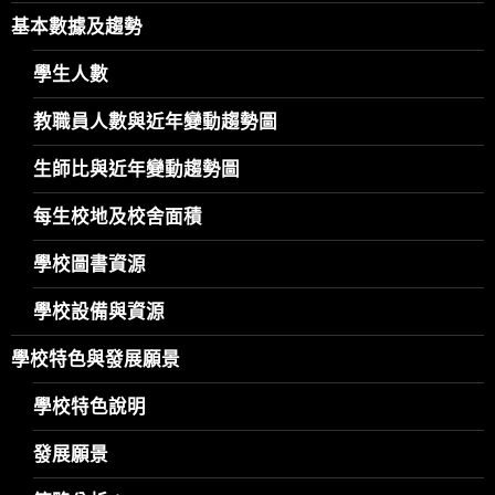
基本數據及趨勢
學生人數
教職員人數與近年變動趨勢圖
生師比與近年變動趨勢圖
每生校地及校舍面積
學校圖書資源
學校設備與資源
學校特色與發展願景
學校特色說明
發展願景