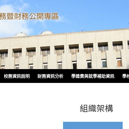
校務資訊說明
財務資訊分析
學雜費與就學補助資訊
學
組織架構