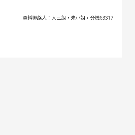
資料聯絡人：人三組，朱小姐，分機63317