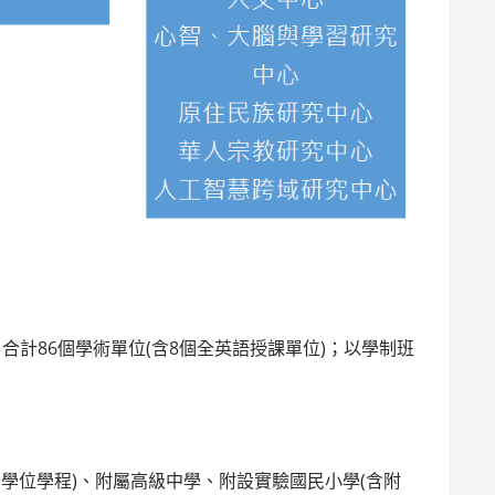
合計86個學術單位(含8個全英語授課單位)；以學制班
學位學程)、附屬高級中學、附設實驗國民小學(含附