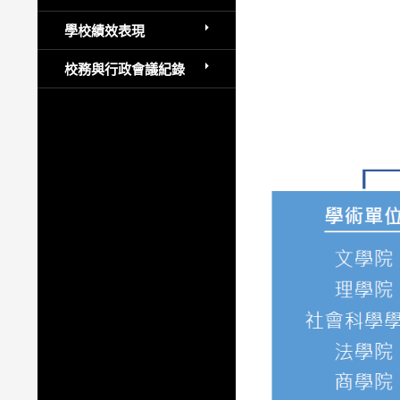
學校績效表現
校務與行政會議紀錄